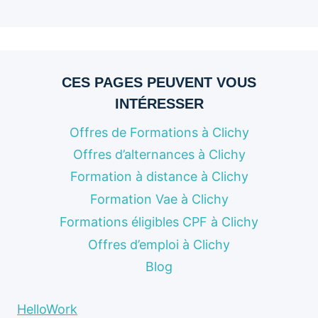
CES PAGES PEUVENT VOUS
INTÉRESSER
Offres de Formations à Clichy
Offres d’alternances à Clichy
Formation à distance à Clichy
Formation Vae à Clichy
Formations éligibles CPF à Clichy
Offres d’emploi à Clichy
Blog
HelloWork