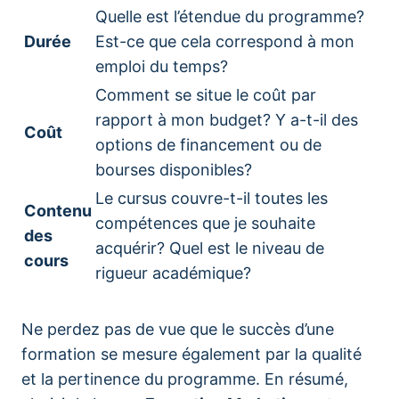
Quelle est l’étendue du programme?
Durée
Est-ce que cela correspond à mon
emploi du temps?
Comment se situe le coût par
rapport à mon budget? Y a-t-il des
Coût
options de financement ou de
bourses disponibles?
Le cursus couvre-t-il toutes les
Contenu
compétences que je souhaite
des
acquérir? Quel est le niveau de
cours
rigueur académique?
Ne perdez pas de vue que le succès d’une
formation se mesure également par la qualité
et la pertinence du programme. En résumé,